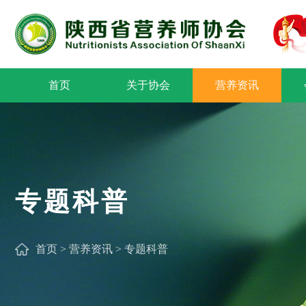
首页
关于协会
营养资讯
专题科普
首页
>
营养资讯
>
专题科普