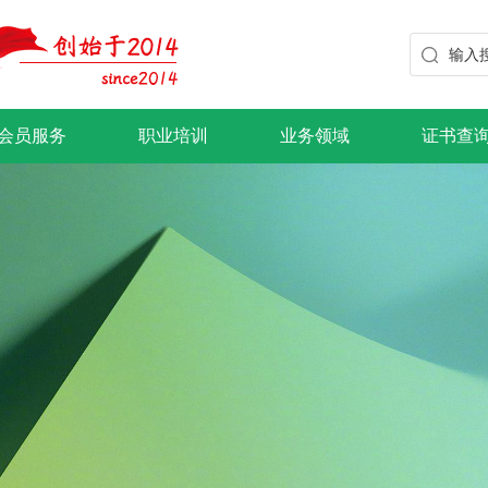
会员服务
职业培训
业务领域
证书查