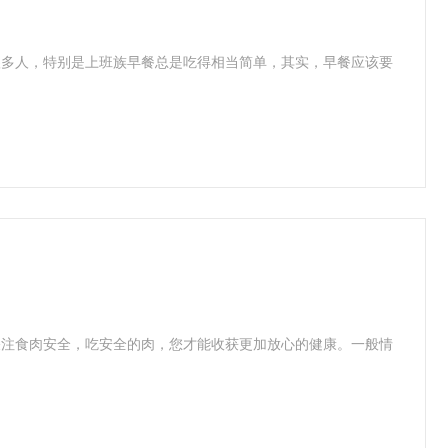
很多人，特别是上班族早餐总是吃得相当简单，其实，早餐应该要
关注食肉安全，吃安全的肉，您才能收获更加放心的健康。一般情