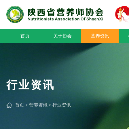
首页
关于协会
营养资讯
行业资讯
首页
>
营养资讯
>
行业资讯